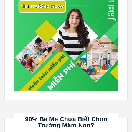
90% Ba Mẹ Chưa Biết Chọn
Trường Mầm Non?