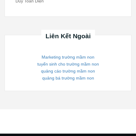
Duy Toàn Diện
Liên Kết Ngoài
Marketing trường mầm non
tuyển sinh cho trường mầm non
quảng cáo trường mầm non
quảng bá trường mầm non