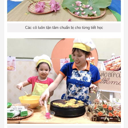
Các cô luôn tận tâm chuẩn bị cho từng tiết học