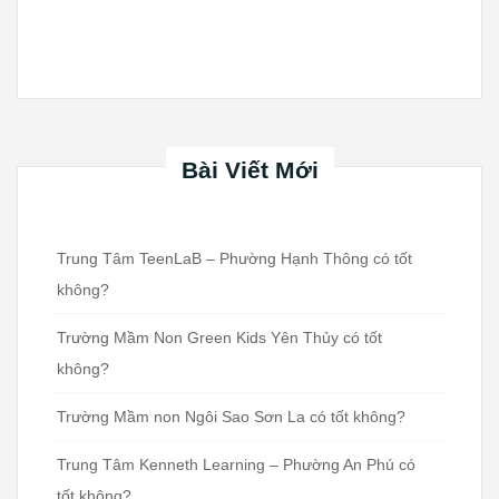
Bài Viết Mới
Trung Tâm TeenLaB – Phường Hạnh Thông có tốt
không?
Trường Mầm Non Green Kids Yên Thủy có tốt
không?
Trường Mầm non Ngôi Sao Sơn La có tốt không?
Trung Tâm Kenneth Learning – Phường An Phú có
tốt không?