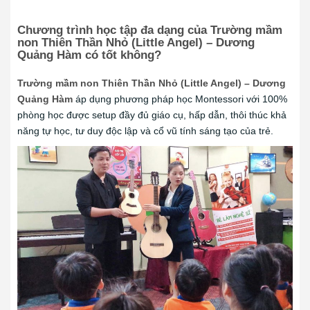
Chương trình học tập đa dạng của Trường mầm
non Thiên Thần Nhỏ (Little Angel) – Dương
Quảng Hàm có tốt không?
Trường mầm non Thiên Thần Nhỏ (Little Angel) – Dương
Quảng Hàm
áp dụng phương pháp học Montessori với 100%
phòng học được setup đầy đủ giáo cụ, hấp dẫn, thôi thúc khả
năng tự học, tư duy độc lập và cổ vũ tính sáng tạo của trẻ.