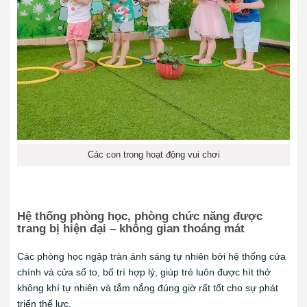
Các con trong hoạt động vui chơi
Hệ thống phòng học, phòng chức năng được
trang bị hiện đại – không gian thoáng mát
Các
phòng học ngập tràn ánh sáng tự nhiên
bởi hệ thống cửa
chính và cửa sổ to, bố trí hợp lý, giúp trẻ luôn được hít thở
không khí tự nhiên và tắm nắng đúng giờ rất tốt cho sự phát
triển thể lực.