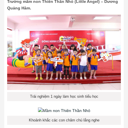
Trường mầm non Thiên Thần Nhỏ (Little Angel) – Dương
Quảng
Hàm.
Trải nghiệm 1 ngày làm học sinh tiểu học
Khoảnh khắc các con chăm chú lắng nghe