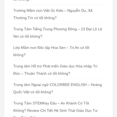
Trường Mầm non Việt Úc Kids – Nguyễn Du, Xã
Thường Tín có tốt không?
Trung Tâm Tiếng Trung Phương Đông – 23 Đại Lộ Lê
Nin có tốt không?
Lớp Mầm non Độc lập Hoa Sen – Trị An có tốt
không?
Trung tâm Hỗ trợ Phát triển Giáo dục Hòa nhập Trí
Đức – Thuận Thành có tốt không?
Trung tâm Ngoại ngữ COLORBEE ENGLISH – Hoàng
Quốc Việt có tốt không?
Trung Tâm STEMKey Edu – An Khánh Có Tốt
Không? Review Chi Tiết Hệ Sinh Thái Giáo Dục Tư