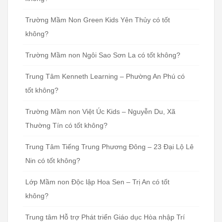
Trường Mầm Non Green Kids Yên Thủy có tốt
không?
Trường Mầm non Ngôi Sao Sơn La có tốt không?
Trung Tâm Kenneth Learning – Phường An Phú có
tốt không?
Trường Mầm non Việt Úc Kids – Nguyễn Du, Xã
Thường Tín có tốt không?
Trung Tâm Tiếng Trung Phương Đông – 23 Đại Lộ Lê
Nin có tốt không?
Lớp Mầm non Độc lập Hoa Sen – Trị An có tốt
không?
Trung tâm Hỗ trợ Phát triển Giáo dục Hòa nhập Trí