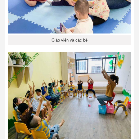
Giáo viên và các bé