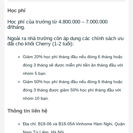
Học phí
Học phí của trường từ 4.800.000 – 7.000.000
đ/tháng.
Ngoài ra nhà trường còn áp dụng các chính sách ưu
đãi cho khối Cherry (1-2 tuổi):
Giảm 20% học phí tháng đầu nếu đóng 6 tháng hoặc
đóng 3 tháng sẽ được miễn phí tiền ăn tháng đầu với
nhóm 5 bạn.
Giảm 50% học phí tháng đầu nếu đóng 6 tháng hoặc
đóng 3 tháng được giảm 50% học phí tháng đầu với
nhóm 10 bạn.
Thông tin liên hệ
Địa chỉ: B18-06 và B18-05A Vinhome Hàm Nghi, Quận
Nam Từ Liêm, Hà Nội