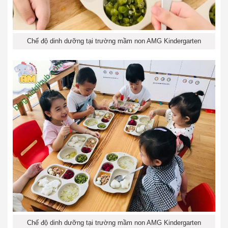
Chế độ dinh dưỡng tại trường mầm non AMG Kindergarten
Chế độ dinh dưỡng tại trường mầm non AMG Kindergarten