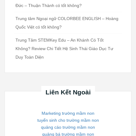
Đức – Thuận Thành có tốt không?
Trung tâm Ngoại ngữ COLORBEE ENGLISH – Hoàng
Quốc Việt có tốt không?
Trung Tâm STEMKey Edu – An Khánh Có Tốt
Không? Review Chi Tiết Hệ Sinh Thái Giáo Dục Tư
Duy Toàn Diện
Liên Kết Ngoài
Marketing trường mầm non
tuyển sinh cho trường mầm non
quảng cáo trường mầm non
quảng bá trường mầm non