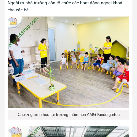
Ngoài ra nhà trường còn tổ chức các hoạt động ngoại khoá
cho các bé.
Chương trình học tại trường mầm non AMG Kindergarten