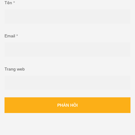
Tên
*
Email
*
Trang web