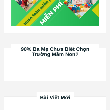
90% Ba Mẹ Chưa Biết Chọn
Trường Mầm Non?
Bài Viết Mới