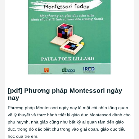
[pdf] Phương pháp Montessori ngày
nay
Phương pháp Montessori ngày nay là một cái nhìn tổng quan
về lý thuyết và thực hành triết lý giáo dục Montessori dành cho
phụ huynh, nhà giáo cũng như bất kỳ ai quan tâm đến giáo
dục, trong đó đặc biệt chú trọng vào giai đoạn, giáo dục tiểu
học của trẻ em.