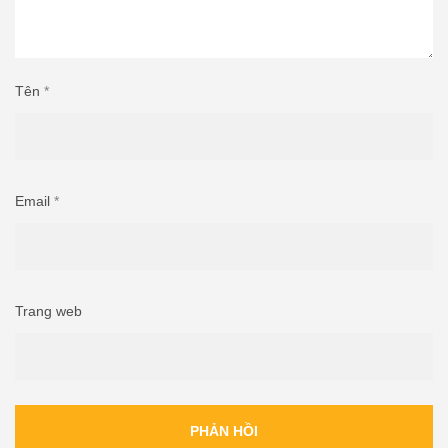
Tên
*
Email
*
Trang web