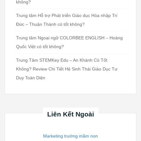
không?
Trung tâm Hỗ trợ Phát triển Giáo dục Hòa nhập Trí
Đức – Thuận Thành có tốt không?
Trung tâm Ngoại ngữ COLORBEE ENGLISH – Hoàng
Quốc Việt có tốt không?
Trung Tâm STEMKey Edu – An Khánh Có Tốt
Không? Review Chi Tiết Hệ Sinh Thái Giáo Dục Tư
Duy Toàn Diện
Liên Kết Ngoài
Marketing trường mầm non