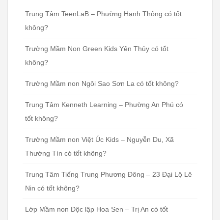
Trung Tâm TeenLaB – Phường Hạnh Thông có tốt
không?
Trường Mầm Non Green Kids Yên Thủy có tốt
không?
Trường Mầm non Ngôi Sao Sơn La có tốt không?
Trung Tâm Kenneth Learning – Phường An Phú có
tốt không?
Trường Mầm non Việt Úc Kids – Nguyễn Du, Xã
Thường Tín có tốt không?
Trung Tâm Tiếng Trung Phương Đông – 23 Đại Lộ Lê
Nin có tốt không?
Lớp Mầm non Độc lập Hoa Sen – Trị An có tốt