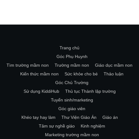
Trang chủ
Góc Phụ Huynh
Tìm trường mầm non
Trường mầm non
Giáo dục mầm non
Kiến thức mầm non
Sức khỏe cho bé
Thảo luận
Góc Chủ Trường
Sử dụng KiddiHub
Thủ tục Thành lập trường
Tuyển sinh/marketing
Góc giáo viên
Khéo tay hay làm
Thư Viện Giáo Án
Giáo án
Tâm sự nghề giáo
Kinh nghiệm
Marketing trường mầm non