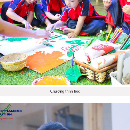
Chương trình học