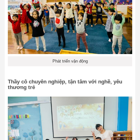
Phát triển vận động
Thầy cô chuyên nghiệp, tận tâm với nghề, yêu
thương trẻ