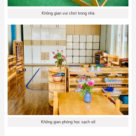
Không gian vui chơi trong nhà
Không gian phòng học sạch sẽ