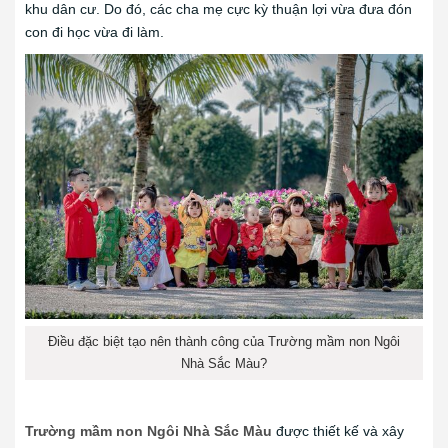
khu dân cư. Do đó, các cha mẹ cực kỳ thuận lợi vừa đưa đón
con đi học vừa đi làm.
Điều đặc biệt tạo nên thành công của Trường mầm non Ngôi
Nhà Sắc Màu?
Trường mầm non Ngôi Nhà Sắc Màu
được thiết kế và xây