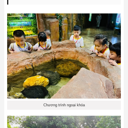
Chương trình ngoại khóa