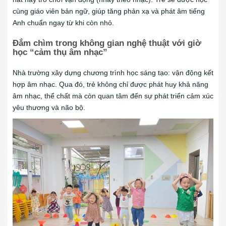
cùng giáo viên bản ngữ, giúp tăng phản xạ và phát âm tiếng
Anh chuẩn ngay từ khi còn nhỏ.
Đắm chìm trong không gian nghệ thuật với giờ
học “cảm thụ âm nhạc”
Nhà trường xây dựng chương trình học sáng tạo: vận động kết
hợp âm nhạc. Qua đó, trẻ không chỉ được phát huy khả năng
âm nhạc, thể chất mà còn quan tâm đến sự phát triển cảm xúc
yêu thương và não bộ.