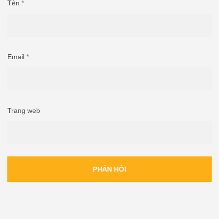
Tên
*
Email
*
Trang web