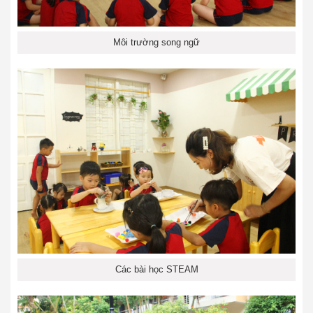
Môi trường song ngữ
Các bài học STEAM