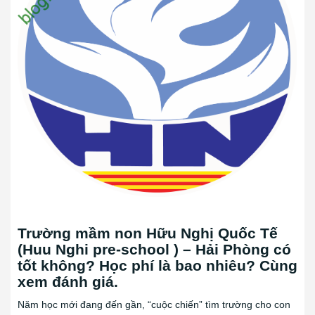
Trường mầm non Hữu Nghị Quốc Tế
(Huu Nghi pre-school ) – Hải Phòng có
tốt không? Học phí là bao nhiêu? Cùng
xem đánh giá.
Năm học mới đang đến gần, “cuộc chiến” tìm trường cho con