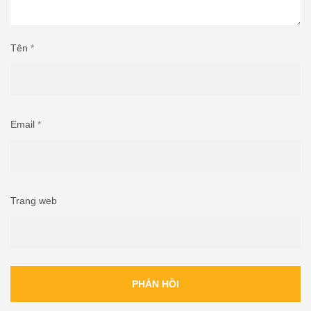
Tên
*
Email
*
Trang web