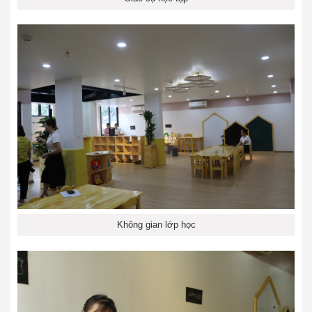
Không gian lớp học