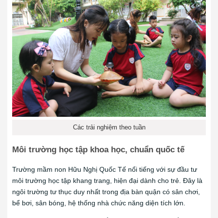
Các trải nghiệm theo tuần
Môi trường học tập khoa học, chuẩn quốc tế
Trường mầm non Hữu Nghị Quốc Tế nổi tiếng với sự đầu tư
môi trường học tập khang trang, hiện đại dành cho trẻ. Đây là
ngôi trường tư thục duy nhất trong địa bàn quận có sân chơi,
bể bơi, sân bóng, hệ thống nhà chức năng diện tích lớn.