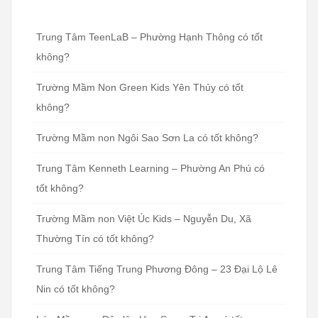
Trung Tâm TeenLaB – Phường Hạnh Thông có tốt
không?
Trường Mầm Non Green Kids Yên Thủy có tốt
không?
Trường Mầm non Ngôi Sao Sơn La có tốt không?
Trung Tâm Kenneth Learning – Phường An Phú có
tốt không?
Trường Mầm non Việt Úc Kids – Nguyễn Du, Xã
Thường Tín có tốt không?
Trung Tâm Tiếng Trung Phương Đông – 23 Đại Lộ Lê
Nin có tốt không?