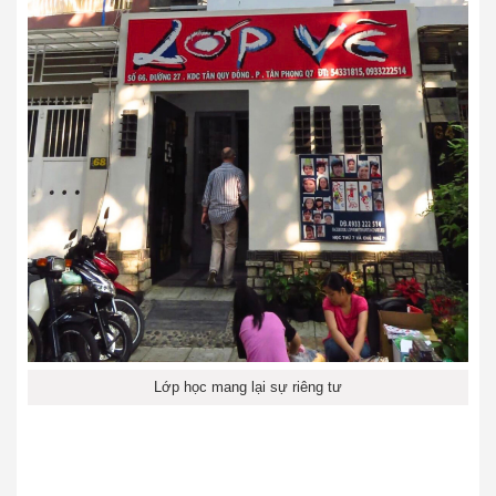
Lớp học mang lại sự riêng tư