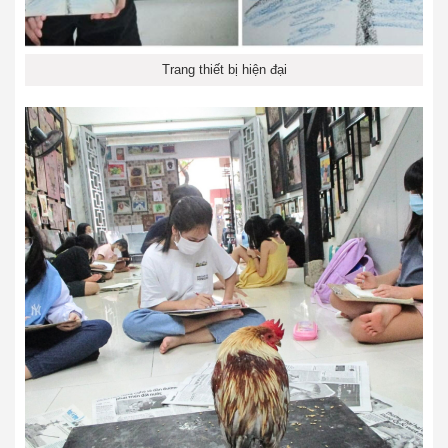
Trang thiết bị hiện đại