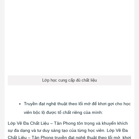
Lớp học cung cấp đủ chất liệu
Truyền đạt nghệ thuật theo lối mở để khơi gợi cho học
viên bộc lộ được tố chất riêng của mình:
Lớp Vẽ Đa Chất Liệu – Tân Phong tôn trọng và khuyến khích
sự đa dạng và tư duy sáng tạo của từng học viên. Lớp Vẽ Đa
Chất Liệu – Tân Phong truyền đạt nghệ thuật theo lối mở, khơi