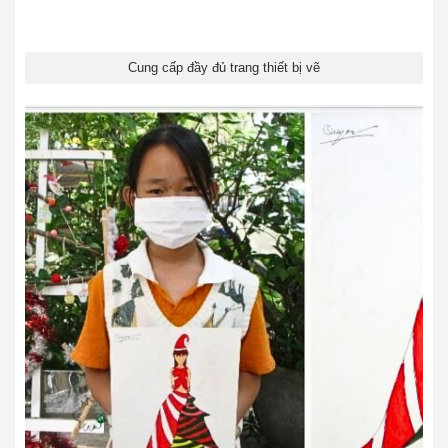
Cung cấp đầy đủ trang thiết bị vẽ