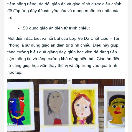
tiềm năng riêng, do đó, giáo án và giáo trình được điều chỉnh
để đáp ứng đầy đủ các yêu cầu và mong muốn cá nhân của
trẻ.
Sử dụng giáo án điện tử trình chiếu:
Một điểm đặc biệt và nổi bật của Lớp Vẽ Đa Chất Liệu – Tân
Phong là sử dụng giáo án điện tử trình chiếu. Điều này giúp
tăng cường hiệu quả giảng dạy, giúp học viên dễ dàng tiếp
cận thông tin và tăng cường khả năng hiểu bài. Giáo án điện
tử cũng giúp học viên thấy thú vị và tập trung vào quá trình
học tập.