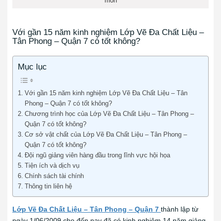
mon
Với gần 15 năm kinh nghiệm Lớp Vẽ Đa Chất Liệu –
Tân Phong – Quận 7 có tốt không?
Mục lục
Với gần 15 năm kinh nghiệm Lớp Vẽ Đa Chất Liệu – Tân
Phong – Quận 7 có tốt không?
Chương trình học của Lớp Vẽ Đa Chất Liệu – Tân Phong –
Quận 7 có tốt không?
Cơ sở vật chất của Lớp Vẽ Đa Chất Liệu – Tân Phong –
Quận 7 có tốt không?
Đội ngũ giảng viên hàng đầu trong lĩnh vực hội họa
Tiện ích và dịch vụ
Chính sách tài chính
Thông tin liên hệ
Lớp Vẽ Đa Chất Liệu – Tân Phong – Quận 7
thành lập từ
ngày 1/06/2009 cho đến nay đã có kinh nghiệm 14 năm giảng