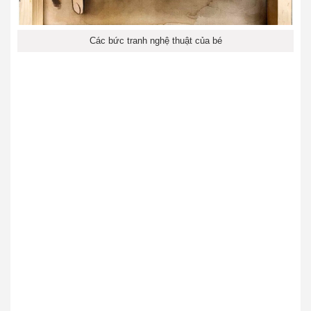
Các bức tranh nghệ thuật của bé