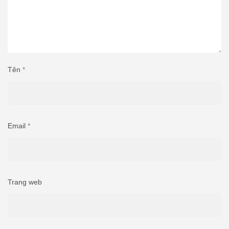
Tên
*
Email
*
Trang web