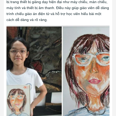
bị trang thiết bị giảng dạy hiện đại như máy chiếu, màn chiếu,
máy tính và thiết bị âm thanh. Điều này giúp giáo viên dễ dàng
trình chiếu giáo án điện tử và hỗ trợ học viên hiểu bài một
cách dễ dàng và rõ ràng.