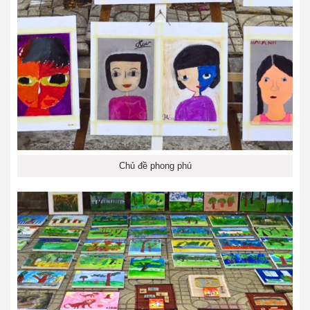
Chủ đề phong phú