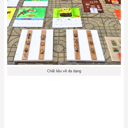
Chất liệu vẽ đa dạng