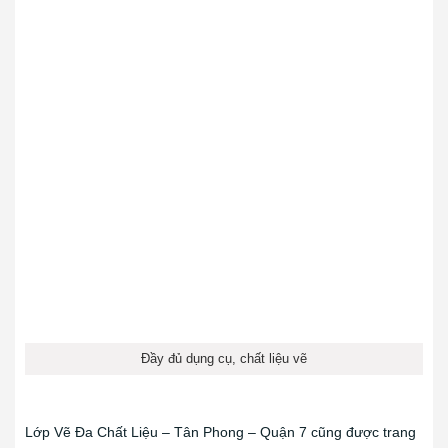
Đầy đủ dụng cụ, chất liệu vẽ
Lớp Vẽ Đa Chất Liệu – Tân Phong – Quận 7 cũng được trang