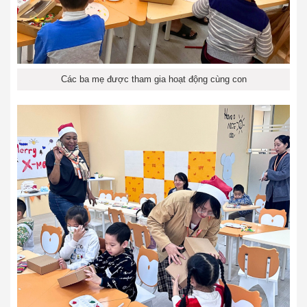
Các ba mẹ được tham gia hoạt động cùng con