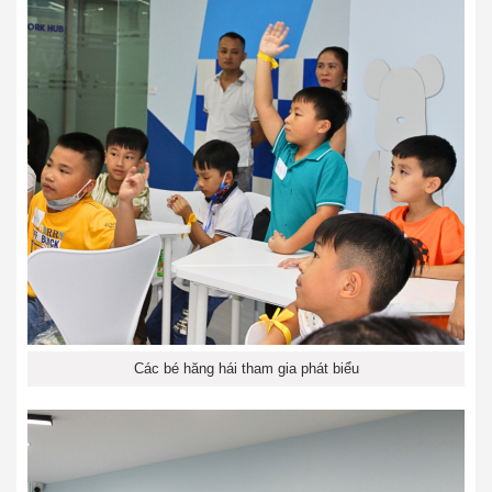
Các bé hăng hái tham gia phát biểu