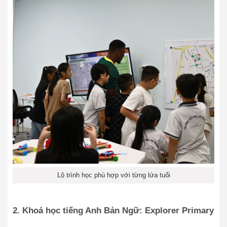
Lộ trình học phù hợp với từng lứa tuổi
2. Khoá học tiếng Anh Bản Ngữ: Explorer Primary