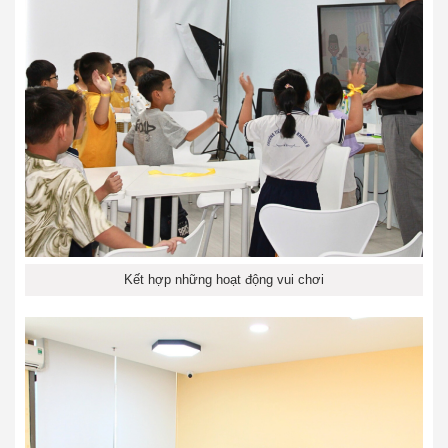
Kết hợp những hoạt động vui chơi