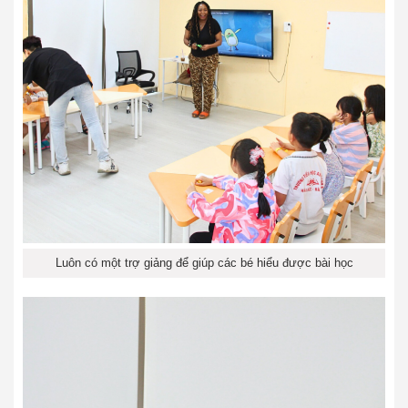
Luôn có một trợ giảng để giúp các bé hiểu được bài học