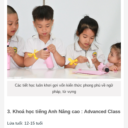
Các tiết học luôn khơi gợi vốn kiến thức phong phú về ngữ
pháp, từ vựng
3. Khoá học tiếng Anh Nâng cao : Advanced Class
Lứa tuổi: 12-15 tuổi