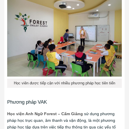
Học viên được tiếp cận với nhiều phương pháp học tiên tiến
Phương pháp VAK
Học viện Anh Ngữ Forest – Cẩm Giàng
sử dụng phương
pháp học trực quan, âm thanh và vận động, là một phương
pháp học tập dựa trên việc tiếp thu thông tin qua các yếu tố