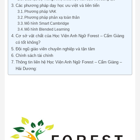
Các phương pháp dạy học ưu việt và tiên tiến
Phương pháp VAK
Phương pháp phản xạ toàn thân
Mô hình Smart Cambridge
Mô hình Blended Learning
Cơ sở vật chất của Học Viện Anh Ngữ Forest – Cẩm Giàng
có tốt không?
Đội ngũ giáo viên chuyên nghiệp và tận tâm
Chính sách tài chính
Thông tin liên hệ Học Viện Anh Ngữ Forest – Cẩm Giàng –
Hải Dương: