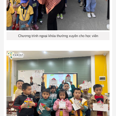
Chương trình ngoại khóa thường xuyên cho học viên