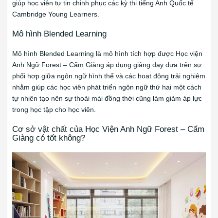
giúp học viên tự tin chinh phục các kỳ thi tiếng Anh Quốc tế
Cambridge Young Learners.
Mô hình Blended Learning
Mô hình Blended Learning là mô hình tích hợp được Học viện
Anh Ngữ Forest – Cẩm Giàng áp dụng giảng dạy dựa trên sự
phối hợp giữa ngôn ngữ hình thể và các hoạt động trải nghiệm
nhằm giúp các học viên phát triển ngôn ngữ thứ hai một cách
tự nhiên tạo nên sự thoải mái đồng thời cũng làm giảm áp lực
trong học tập cho học viên.
Cơ sở vật chất của Học Viện Anh Ngữ Forest – Cẩm
Giàng có tốt không?