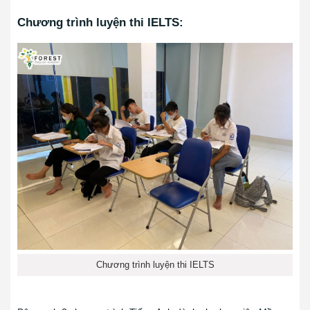
Chương trình luyện thi IELTS:
Chương trình luyện thi IELTS