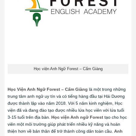
Học viện Anh Ngữ Forest – Cẩm Giàng
Học Viện Anh Ngữ Forest – Cẩm Giàng
là một trong những
trung tâm anh ngữ uy tín và có tiếng hàng đầu tại Hải Dương
được thành lập vào năm 2018. Với 5 năm kinh nghiệm, Học
viện đã và đang đào tạo được nhiều lứa học viên với lứa tuổi
3-15 tuổi trên địa bàn.
Học viện Anh ngữ Forest
tạo cho học
viên một môi trường giúp phát triển nhiều kỹ năng và hoàn
thiện hơn về bản thân để trở thành công dân toàn cầu.
Anh