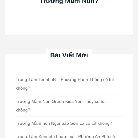
Trường Mầm Non?
Bài Viết Mới
Trung Tâm TeenLaB – Phường Hạnh Thông có tốt
không?
Trường Mầm Non Green Kids Yên Thủy có tốt
không?
Trường Mầm non Ngôi Sao Sơn La có tốt không?
Trung Tâm Kenneth Learning – Phường An Phú có