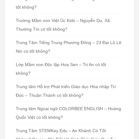
tốt không?
Trường Mầm non Việt Úc Kids – Nguyễn Du, Xã
Thường Tín có tốt không?
Trung Tâm Tiếng Trung Phương Đông – 23 Đại Lộ Lê
Nin có tốt không?
Lớp Mầm non Độc lập Hoa Sen – Trị An có tốt
không?
Trung tâm Hỗ trợ Phát triển Giáo dục Hòa nhập Trí
Đức – Thuận Thành có tốt không?
Trung tâm Ngoại ngữ COLORBEE ENGLISH – Hoàng
Quốc Việt có tốt không?
Trung Tâm STEMKey Edu – An Khánh Có Tốt