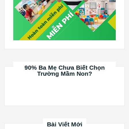
90% Ba Mẹ Chưa Biết Chọn
Trường Mầm Non?
Bài Viết Mới