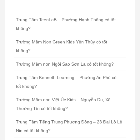
Trung Tâm TeenLaB – Phường Hạnh Thông có tốt
không?
Trường Mầm Non Green Kids Yên Thủy có tốt
không?
Trường Mầm non Ngôi Sao Sơn La có tốt không?
Trung Tâm Kenneth Learning – Phường An Phú có
tốt không?
Trường Mầm non Việt Úc Kids – Nguyễn Du, Xã
Thường Tín có tốt không?
Trung Tâm Tiếng Trung Phương Đông – 23 Đại Lộ Lê
Nin có tốt không?