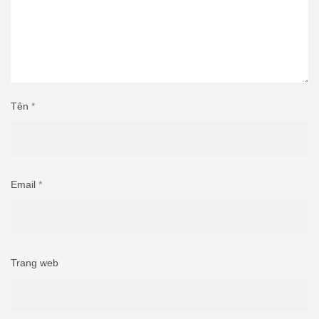
Tên
*
Email
*
Trang web