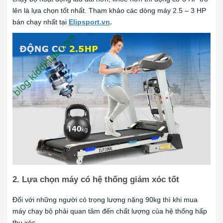
lên là lựa chọn tốt nhất. Tham khảo các dòng máy 2.5 – 3 HP
bán chạy nhất tại
Elipsport.vn
.
2. Lựa chọn máy có hệ thống giảm xóc tốt
Đối với những người có trọng lượng nặng 90kg thì khi mua
máy chạy bộ phải quan tâm đến chất lượng của hệ thống hấp
thụ xóc.