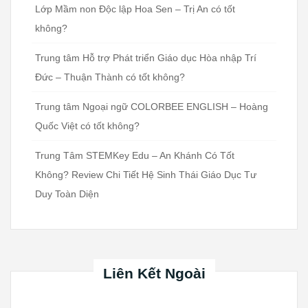
Lớp Mầm non Độc lập Hoa Sen – Trị An có tốt
không?
Trung tâm Hỗ trợ Phát triển Giáo dục Hòa nhập Trí
Đức – Thuận Thành có tốt không?
Trung tâm Ngoại ngữ COLORBEE ENGLISH – Hoàng
Quốc Việt có tốt không?
Trung Tâm STEMKey Edu – An Khánh Có Tốt
Không? Review Chi Tiết Hệ Sinh Thái Giáo Dục Tư
Duy Toàn Diện
Liên Kết Ngoài