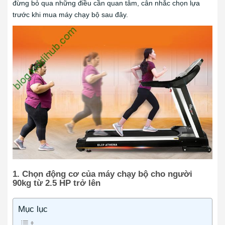
đừng bỏ qua những điều cần quan tâm, cân nhắc chọn lựa
trước khi mua máy chạy bộ sau đây.
1. Chọn động cơ của máy chạy bộ cho người
90kg từ 2.5 HP trở lên
Mục lục