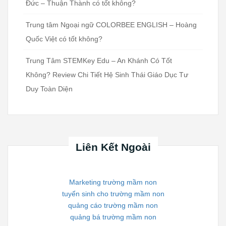
Đức – Thuận Thành có tốt không?
Trung tâm Ngoại ngữ COLORBEE ENGLISH – Hoàng
Quốc Việt có tốt không?
Trung Tâm STEMKey Edu – An Khánh Có Tốt
Không? Review Chi Tiết Hệ Sinh Thái Giáo Dục Tư
Duy Toàn Diện
Liên Kết Ngoài
Marketing trường mầm non
tuyển sinh cho trường mầm non
quảng cáo trường mầm non
quảng bá trường mầm non