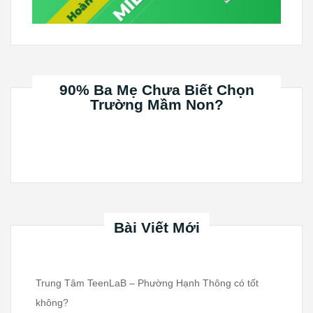
90% Ba Mẹ Chưa Biết Chọn
Trường Mầm Non?
Bài Viết Mới
Trung Tâm TeenLaB – Phường Hạnh Thông có tốt
không?