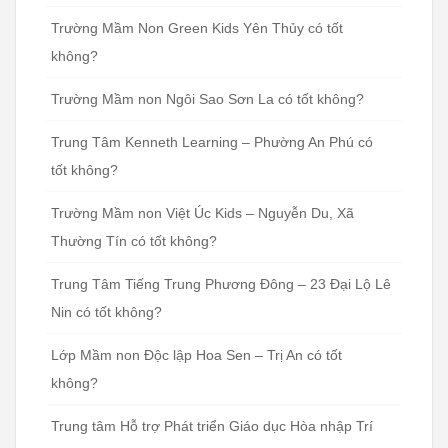
Trường Mầm Non Green Kids Yên Thủy có tốt
không?
Trường Mầm non Ngôi Sao Sơn La có tốt không?
Trung Tâm Kenneth Learning – Phường An Phú có
tốt không?
Trường Mầm non Việt Úc Kids – Nguyễn Du, Xã
Thường Tín có tốt không?
Trung Tâm Tiếng Trung Phương Đông – 23 Đại Lộ Lê
Nin có tốt không?
Lớp Mầm non Độc lập Hoa Sen – Trị An có tốt
không?
Trung tâm Hỗ trợ Phát triển Giáo dục Hòa nhập Trí