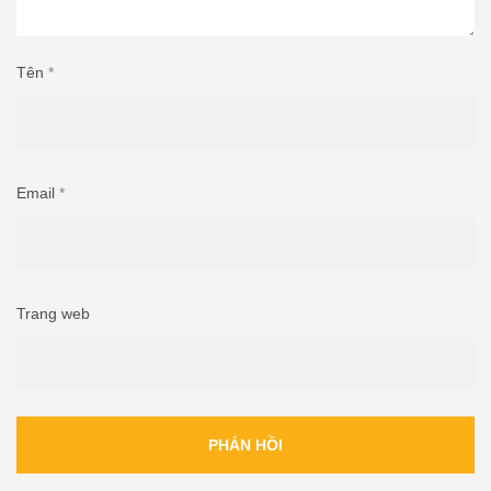
Tên
*
Email
*
Trang web