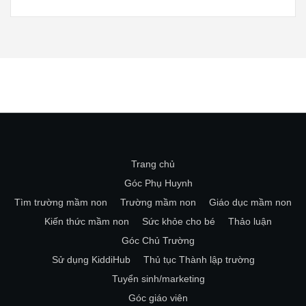
Trang chủ
Góc Phụ Huynh
Tìm trường mầm non
Trường mầm non
Giáo dục mầm non
Kiến thức mầm non
Sức khỏe cho bé
Thảo luận
Góc Chủ Trường
Sử dụng KiddiHub
Thủ tục Thành lập trường
Tuyển sinh/marketing
Góc giáo viên