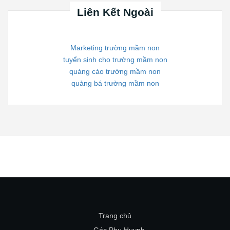
Liên Kết Ngoài
Marketing trường mầm non
tuyển sinh cho trường mầm non
quảng cáo trường mầm non
quảng bá trường mầm non
Trang chủ