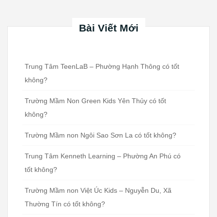
Bài Viết Mới
Trung Tâm TeenLaB – Phường Hạnh Thông có tốt
không?
Trường Mầm Non Green Kids Yên Thủy có tốt
không?
Trường Mầm non Ngôi Sao Sơn La có tốt không?
Trung Tâm Kenneth Learning – Phường An Phú có
tốt không?
Trường Mầm non Việt Úc Kids – Nguyễn Du, Xã
Thường Tín có tốt không?