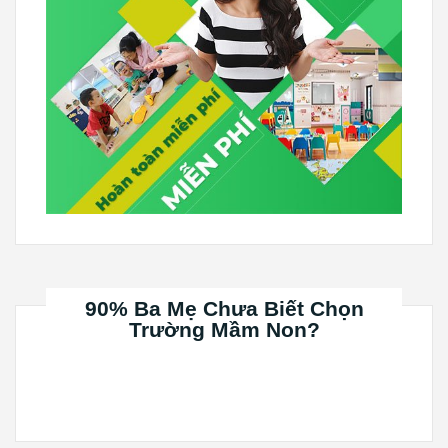
90% Ba Mẹ Chưa Biết Chọn
Trường Mầm Non?