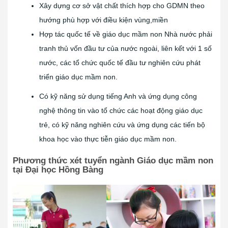
Xây dựng cơ sở vật chất thích hợp cho GDMN theo
hướng phù hợp với điều kiện vùng,miền
Hợp tác quốc tế về giáo dục mầm non Nhà nước phải
tranh thủ vốn đầu tư của nước ngoài, liên kết với 1 số
nước, các tổ chức quốc tế đầu tư nghiên cứu phát
triển giáo dục mầm non.
Có kỹ năng sử dụng tiếng Anh và ứng dụng công
nghệ thông tin vào tổ chức các hoạt động giáo dục
trẻ, có kỹ năng nghiên cứu và ứng dụng các tiến bộ
khoa học vào thực tiễn giáo dục mầm non.
Phương thức xét tuyển ngành Giáo dục mầm non
tại Đại học Hồng Bàng