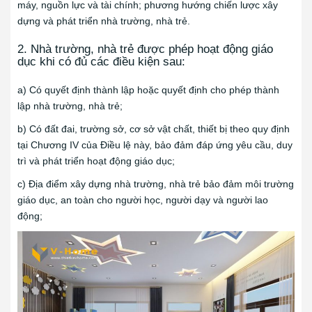
máy, nguồn lực và tài chính; phương hướng chiến lược xây
dựng và phát triển nhà trường, nhà trẻ.
2. Nhà trường, nhà trẻ được phép hoạt động giáo
dục khi có đủ các điều kiện sau:
a) Có quyết định thành lập hoặc quyết định cho phép thành
lập nhà trường, nhà trẻ;
b) Có đất đai, trường sở, cơ sở vật chất, thiết bị theo quy định
tại Chương IV của Điều lệ này, bảo đảm đáp ứng yêu cầu, duy
trì và phát triển hoạt động giáo dục;
c) Địa điểm xây dựng nhà trường, nhà trẻ bảo đảm môi trường
giáo dục, an toàn cho người học, người dạy và người lao
động;