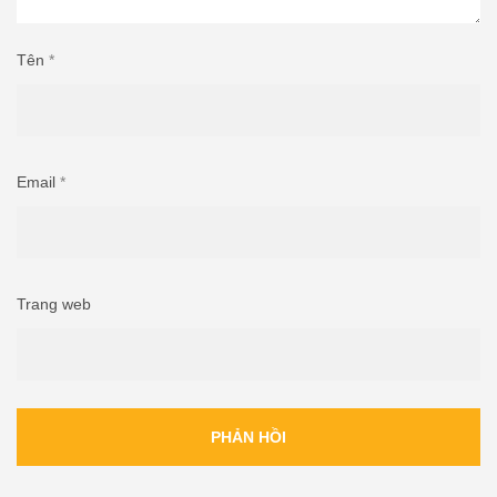
Tên
*
Email
*
Trang web