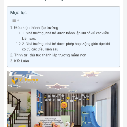
Mục lục
Điều kiện thành lập trường
1. Nhà trường, nhà trẻ được thành lập khi có đủ các điều
kiện sau:
2. Nhà trường, nhà trẻ được phép hoạt động giáo dục khi
có đủ các điều kiện sau:
Trình tự, thủ tục thành lập trường mầm non
Kết Luận