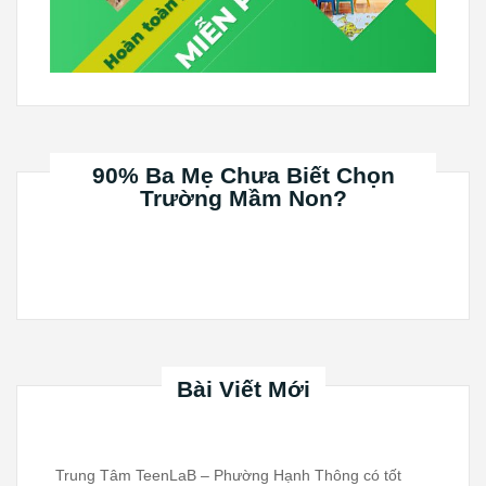
90% Ba Mẹ Chưa Biết Chọn
Trường Mầm Non?
Bài Viết Mới
Trung Tâm TeenLaB – Phường Hạnh Thông có tốt