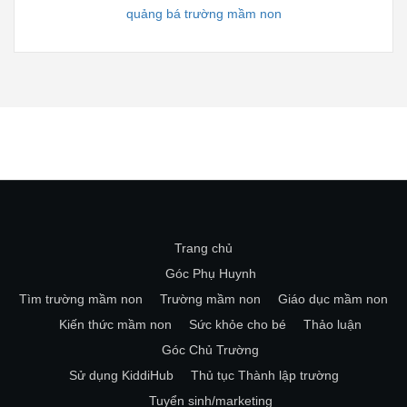
quảng bá trường mầm non
Trang chủ
Góc Phụ Huynh
Tìm trường mầm non
Trường mầm non
Giáo dục mầm non
Kiến thức mầm non
Sức khỏe cho bé
Thảo luận
Góc Chủ Trường
Sử dụng KiddiHub
Thủ tục Thành lập trường
Tuyển sinh/marketing