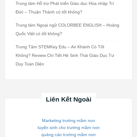
Trung tâm Hỗ trợ Phát triển Giáo dục Hòa nhập Trí
Đức – Thuận Thành có tốt không?
Trung tâm Ngoại ngữ COLORBEE ENGLISH – Hoàng
Quốc Việt có tốt không?
Trung Tâm STEMKey Edu – An Khánh Có Tốt
Không? Review Chi Tiết Hệ Sinh Thái Giáo Dục Tư
Duy Toàn Diện
Liên Kết Ngoài
Marketing trường mầm non
tuyển sinh cho trường mầm non
quảng cáo trường mầm non