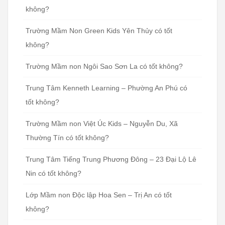
không?
Trường Mầm Non Green Kids Yên Thủy có tốt
không?
Trường Mầm non Ngôi Sao Sơn La có tốt không?
Trung Tâm Kenneth Learning – Phường An Phú có
tốt không?
Trường Mầm non Việt Úc Kids – Nguyễn Du, Xã
Thường Tín có tốt không?
Trung Tâm Tiếng Trung Phương Đông – 23 Đại Lộ Lê
Nin có tốt không?
Lớp Mầm non Độc lập Hoa Sen – Trị An có tốt
không?