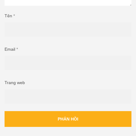
Tên
*
Email
*
Trang web