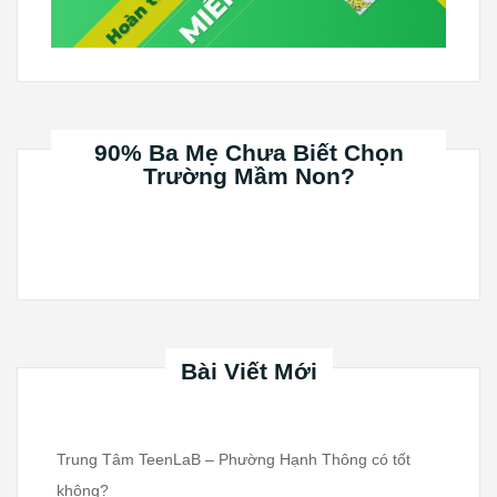
90% Ba Mẹ Chưa Biết Chọn
Trường Mầm Non?
Bài Viết Mới
Trung Tâm TeenLaB – Phường Hạnh Thông có tốt
không?