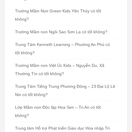
Trường Mầm Non Green Kids Yên Thủy có tốt
không?
Trường Mầm non Ngôi Sao Sơn La có tốt không?
Trung Tâm Kenneth Learning – Phường An Phú có
tốt không?
Trường Mầm non Việt Úc Kids – Nguyễn Du, Xã
Thường Tín có tốt không?
Trung Tâm Tiếng Trung Phương Đông – 23 Đại Lộ Lê
Nin có tốt không?
Lớp Mầm non Độc lập Hoa Sen – Trị An có tốt
không?
Trung tâm Hỗ trợ Phát triển Giáo dục Hòa nhập Trí