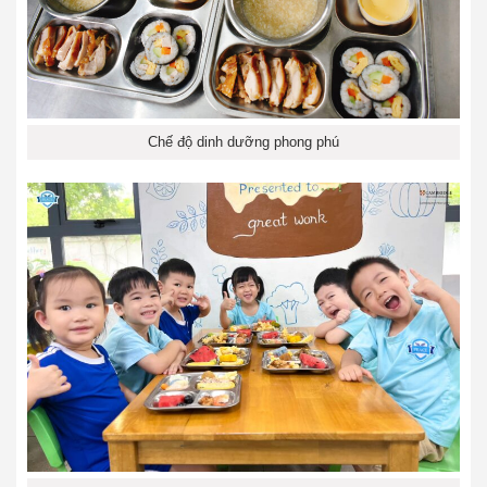
Chế độ dinh dưỡng phong phú