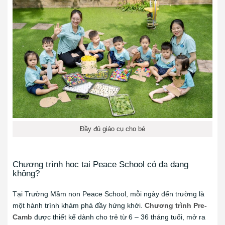
Đầy đủ giáo cụ cho bé
Chương trình học tại Peace School có đa dạng
không?
Tại Trường Mầm non Peace School, mỗi ngày đến trường là
một hành trình khám phá đầy hứng khởi.
Chương trình Pre-
Camb
được thiết kế dành cho trẻ từ 6 – 36 tháng tuổi, mở ra