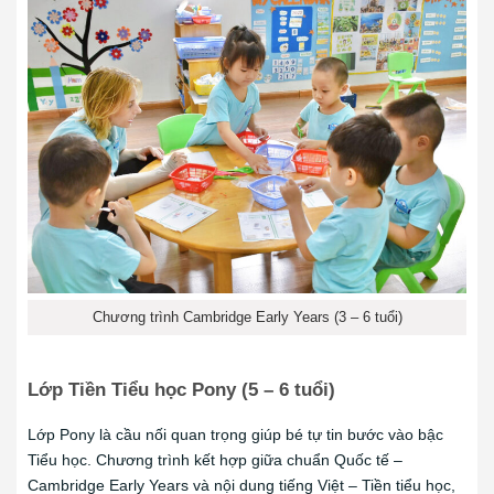
Chương trình Cambridge Early Years (3 – 6 tuổi)
Lớp Tiền Tiểu học Pony (5 – 6 tuổi)
Lớp Pony là cầu nối quan trọng giúp bé tự tin bước vào bậc
Tiểu học. Chương trình kết hợp giữa chuẩn Quốc tế –
Cambridge Early Years và nội dung tiếng Việt – Tiền tiểu học,