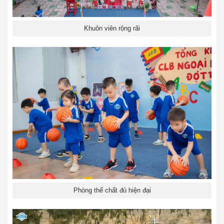
Khuôn viên rộng rãi
Phòng thể chất đủ hiện đại