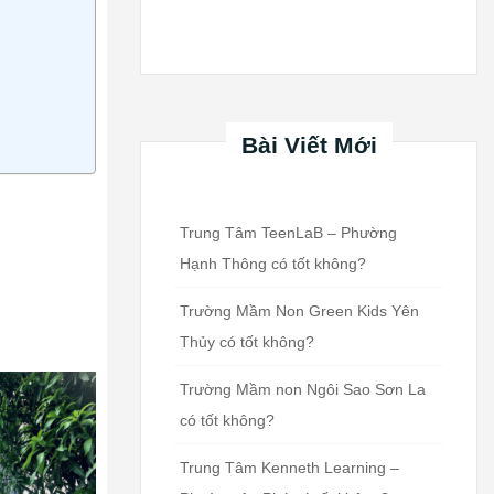
Bài Viết Mới
Trung Tâm TeenLaB – Phường
Hạnh Thông có tốt không?
Trường Mầm Non Green Kids Yên
Thủy có tốt không?
Trường Mầm non Ngôi Sao Sơn La
có tốt không?
Trung Tâm Kenneth Learning –