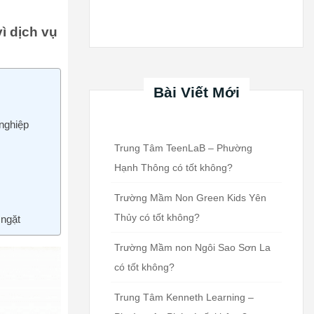
ì dịch vụ
Bài Viết Mới
nghiệp
Trung Tâm TeenLaB – Phường
Hạnh Thông có tốt không?
Trường Mầm Non Green Kids Yên
Thủy có tốt không?
 ngặt
Trường Mầm non Ngôi Sao Sơn La
có tốt không?
Trung Tâm Kenneth Learning –