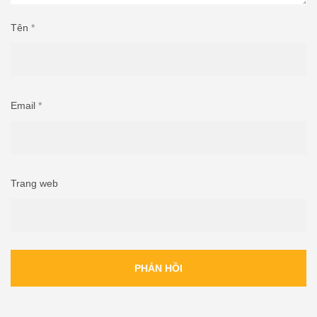
Tên
*
Email
*
Trang web