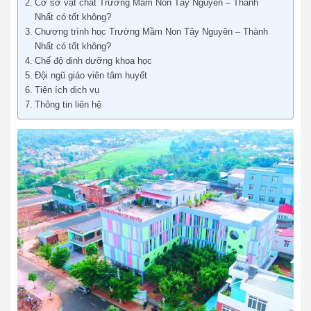
Cơ sở vật chất Trường Mầm Non Tây Nguyên – Thành
Nhất có tốt không?
Chương trình học Trường Mầm Non Tây Nguyên – Thành
Nhất có tốt không?
Chế độ dinh dưỡng khoa học
Đội ngũ giáo viên tâm huyết
Tiện ích dịch vụ
Thông tin liên hệ