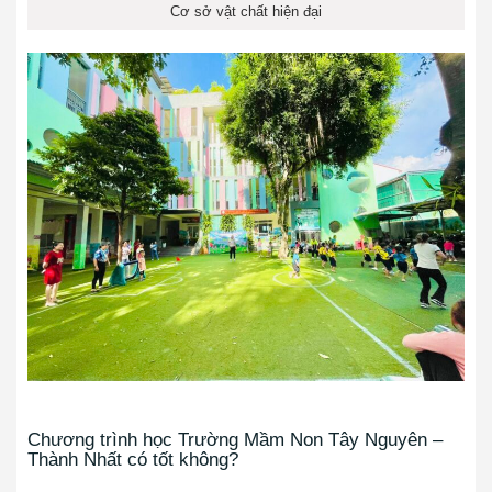
Cơ sở vật chất hiện đại
Chương trình học Trường Mầm Non Tây Nguyên –
Thành Nhất có tốt không?