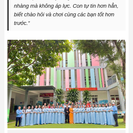
nhàng mà không áp lực. Con tự tin hơn hẳn,
biết chào hỏi và chơi cùng các bạn tốt hơn
trước.”