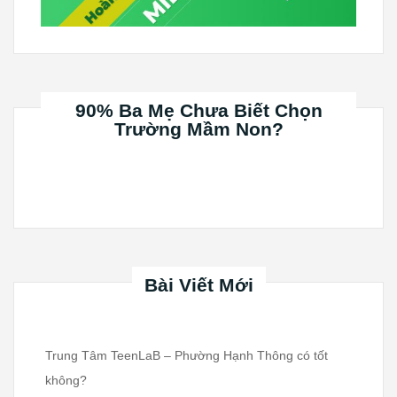
90% Ba Mẹ Chưa Biết Chọn
Trường Mầm Non?
Bài Viết Mới
Trung Tâm TeenLaB – Phường Hạnh Thông có tốt
không?