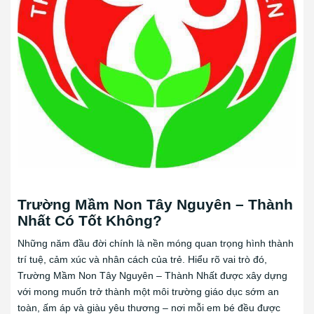
Trường Mầm Non Tây Nguyên – Thành
Nhất Có Tốt Không?
Những năm đầu đời chính là nền móng quan trọng hình thành
trí tuệ, cảm xúc và nhân cách của trẻ. Hiểu rõ vai trò đó,
Trường Mầm Non Tây Nguyên – Thành Nhất được xây dựng
với mong muốn trở thành một môi trường giáo dục sớm an
toàn, ấm áp và giàu yêu thương – nơi mỗi em bé đều được