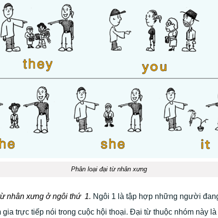
Phân loại đại từ nhân xưng
từ nhân xưng ở ngôi thứ 1.
Ngôi 1 là tập hợp những người đan
 gia trực tiếp nói trong cuộc hội thoại. Đại từ thuộc nhóm này là I 