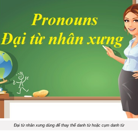
Đại từ nhân xưng dùng để thay thế danh từ hoặc cụm danh từ