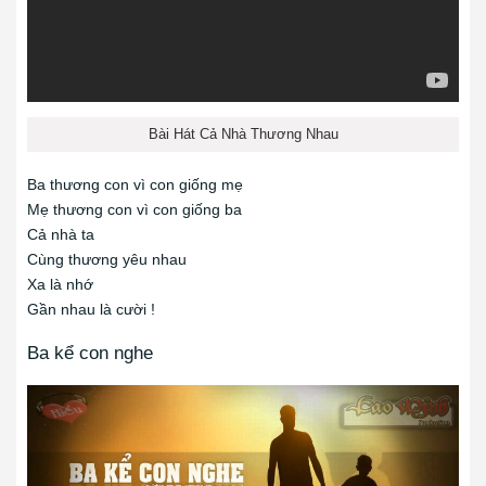
Bài Hát Cả Nhà Thương Nhau
Ba thương con vì con giống mẹ
Mẹ thương con vì con giống ba
Cả nhà ta
Cùng thương yêu nhau
Xa là nhớ
Gần nhau là cười !
Ba kể con nghe