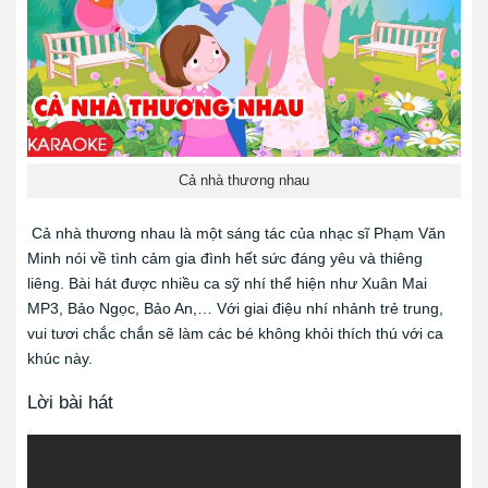
Cả nhà thương nhau
Cả nhà thương nhau là một sáng tác của nhạc sĩ Phạm Văn
Minh nói về tình cảm gia đình hết sức đáng yêu và thiêng
liêng. Bài hát được nhiều ca sỹ nhí thể hiện như Xuân Mai
MP3, Bảo Ngọc, Bảo An,… Với giai điệu nhí nhảnh trẻ trung,
vui tươi chắc chắn sẽ làm các bé không khỏi thích thú với ca
khúc này.
Lời bài hát