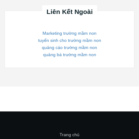
Liên Kết Ngoài
Marketing trường mầm non
tuyển sinh cho trường mầm non
quảng cáo trường mầm non
quảng bá trường mầm non
Trang chủ