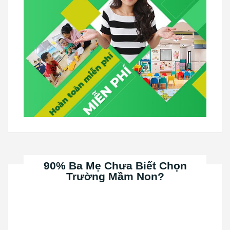
90% Ba Mẹ Chưa Biết Chọn
Trường Mầm Non?