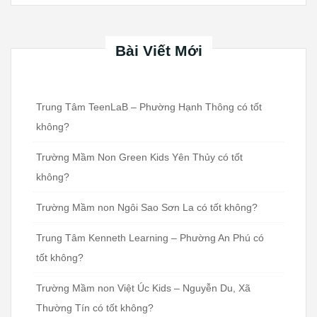
Bài Viết Mới
Trung Tâm TeenLaB – Phường Hạnh Thông có tốt
không?
Trường Mầm Non Green Kids Yên Thủy có tốt
không?
Trường Mầm non Ngôi Sao Sơn La có tốt không?
Trung Tâm Kenneth Learning – Phường An Phú có
tốt không?
Trường Mầm non Việt Úc Kids – Nguyễn Du, Xã
Thường Tín có tốt không?