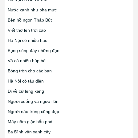
Nước xanh như pha mực
Bên hồ ngọn Tháp Bút
Viết thơ lên trời cao
Hà Nội có nhiều hào
Bụng súng đầy những đạn
Và có nhiều búp bê
Bóng tròn cho các bạn
Hà Nội có tàu điện
Đi về cứ leng keng
Người xuống và người lên
Người nào trông cũng đẹp
Mấy năm giặc bắn phá
Ba Đình vẫn xanh cây