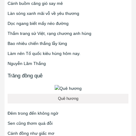
Cánh buồm căng gió say mê
Làn sóng xanh mãi vỗ về yêu thương
Dọc ngang biết mấy nẻo đường
Thắm trang sử Việt, rạng chương anh hùng
Bao nhiêu chiến thắng lẫy lừng
Làm nên Tổ quốc kiêu hùng hôm nay.
Nguyễn Lãm Thắng
Trăng đồng quê
Quê hương
Đêm trong đến không ngờ
Sen cũng thơm quá đỗi
Cánh đồng như giấc mơ