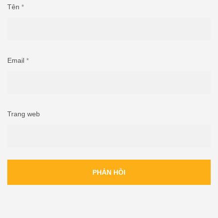
Tên
*
Email
*
Trang web