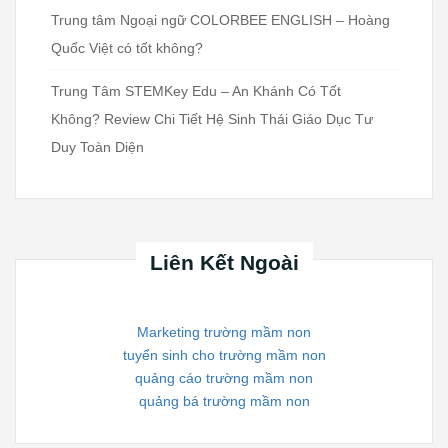
Trung tâm Ngoại ngữ COLORBEE ENGLISH – Hoàng
Quốc Việt có tốt không?
Trung Tâm STEMKey Edu – An Khánh Có Tốt
Không? Review Chi Tiết Hệ Sinh Thái Giáo Dục Tư
Duy Toàn Diện
Liên Kết Ngoài
Marketing trường mầm non
tuyển sinh cho trường mầm non
quảng cáo trường mầm non
quảng bá trường mầm non