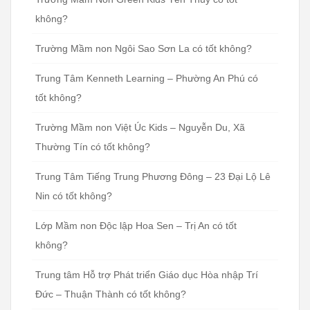
không?
Trường Mầm non Ngôi Sao Sơn La có tốt không?
Trung Tâm Kenneth Learning – Phường An Phú có
tốt không?
Trường Mầm non Việt Úc Kids – Nguyễn Du, Xã
Thường Tín có tốt không?
Trung Tâm Tiếng Trung Phương Đông – 23 Đại Lộ Lê
Nin có tốt không?
Lớp Mầm non Độc lập Hoa Sen – Trị An có tốt
không?
Trung tâm Hỗ trợ Phát triển Giáo dục Hòa nhập Trí
Đức – Thuận Thành có tốt không?