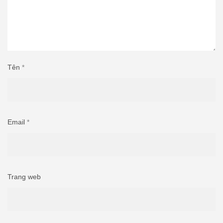
Tên
*
Email
*
Trang web