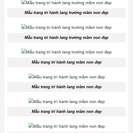
Mẫu trang trí hành lang trường mầm non đẹp
Mẫu trang trí hành lang trường mầm non đẹp
Mẫu trang trí hành lang mầm non đẹp
Mẫu trang trí hành lang mầm non đẹp
Mẫu trang trí hành lang mầm non đẹp