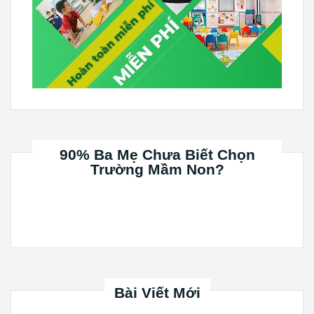
90% Ba Mẹ Chưa Biết Chọn
Trường Mầm Non?
Bài Viết Mới