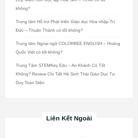
không?
Trung tâm Hỗ trợ Phát triển Giáo dục Hòa nhập Trí
Đức – Thuận Thành có tốt không?
Trung tâm Ngoại ngữ COLORBEE ENGLISH – Hoàng
Quốc Việt có tốt không?
Trung Tâm STEMKey Edu – An Khánh Có Tốt
Không? Review Chi Tiết Hệ Sinh Thái Giáo Dục Tư
Duy Toàn Diện
Liên Kết Ngoài