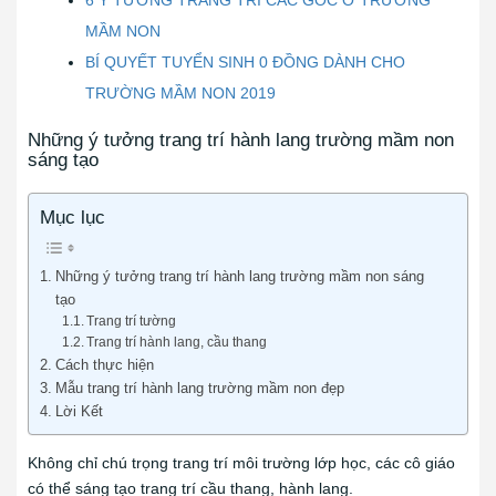
MẦM NON
BÍ QUYẾT TUYỂN SINH 0 ĐỒNG DÀNH CHO
TRƯỜNG MẦM NON 2019
Những ý tưởng trang trí hành lang trường mầm non
sáng tạo
Mục lục
Những ý tưởng trang trí hành lang trường mầm non sáng
tạo
Trang trí tường
Trang trí hành lang, cầu thang
Cách thực hiện
Mẫu trang trí hành lang trường mầm non đẹp
Lời Kết
Không chỉ chú trọng trang trí môi trường lớp học, các cô giáo
có thể sáng tạo trang trí cầu thang, hành lang.