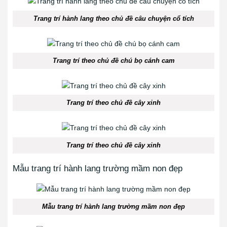
Trang trí hành lang theo chủ đề câu chuyện cổ tích
Trang trí theo chủ đề chú bọ cánh cam
Trang trí theo chủ đề cây xinh
Trang trí theo chủ đề cây xinh
Mẫu trang trí hành lang trường mầm non đẹp
Mẫu trang trí hành lang trường mầm non đẹp