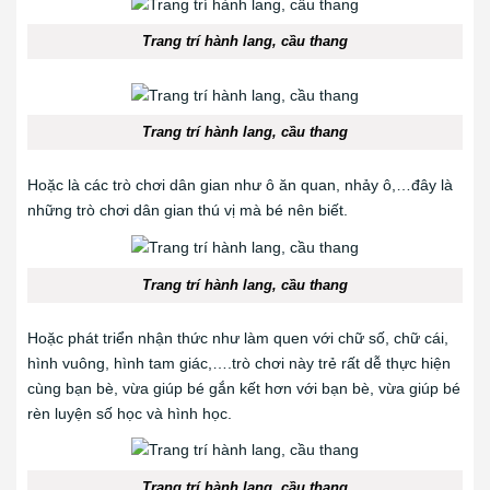
Trang trí hành lang, cầu thang
Trang trí hành lang, cầu thang
Hoặc là các trò chơi dân gian như ô ăn quan, nhảy ô,…đây là
những trò chơi dân gian thú vị mà bé nên biết.
Trang trí hành lang, cầu thang
Hoặc phát triển nhận thức như làm quen với chữ số, chữ cái,
hình vuông, hình tam giác,….trò chơi này trẻ rất dễ thực hiện
cùng bạn bè, vừa giúp bé gắn kết hơn với bạn bè, vừa giúp bé
rèn luyện số học và hình học.
Trang trí hành lang, cầu thang