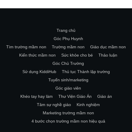
Trang chủ
Góc Phụ Huynh
Tìm trường mầm non
Trường mầm non
Giáo dục mầm non
Kiến thức mầm non
Sức khỏe cho bé
Thảo luận
Góc Chủ Trường
Sử dụng KiddiHub
Thủ tục Thành lập trường
Tuyển sinh/marketing
Góc giáo viên
Khéo tay hay làm
Thư Viện Giáo Án
Giáo án
Tâm sự nghề giáo
Kinh nghiệm
Marketing trường mầm non
4 bước chọn trường mầm non hiệu quả